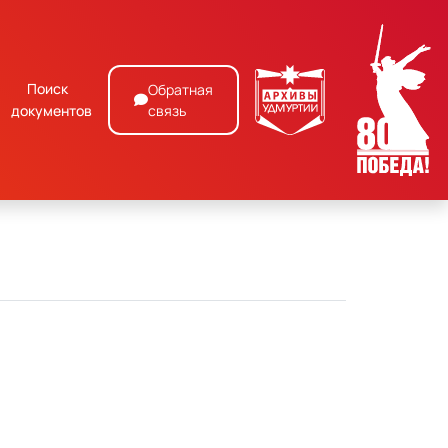
Поиск
Обратная
документов
связь