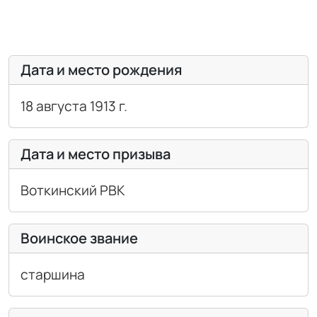
Дата и место рождения
18 августа 1913 г.
Дата и место призыва
Воткинский РВК
Воинское звание
старшина