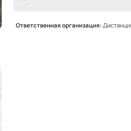
Ответственная организация:
Дистанци