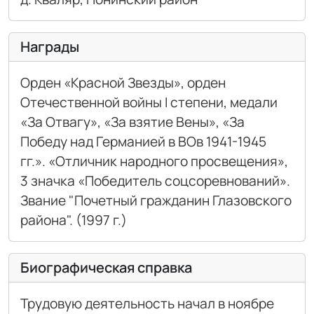
Награды
Орден «Красной Звезды», орден
Отечественной войны I степени, медали
«За Отвагу», «За взятие Вены», «За
Победу над Германией в ВОв 1941-1945
гг.». «Отличник народного просвещения»,
3 значка «Победитель соцсоревнований».
Звание "Почетный гражданин Глазовского
района". (1997 г.)
Биографическая справка
Трудовую деятельность начал в ноябре