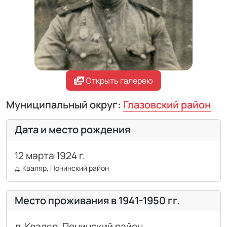
Открыть галерею
Муниципальный округ:
Глазовский район
Дата и место рождения
12 марта 1924 г.
д. Кваляр, Понинский район
Открыть галерею
Место проживания в 1941-1950 гг.
д. Кваляр, Понинский район