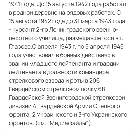
1941 года. До 15 августа 1942 года работал
в родной деревне на рядовых работах. С
15 августа 1942 года до 31 марта 1943 года
- курсант 2-го Ленинградского военно-
пехотного училища, размещавшегося в г.
Глазове.С апреля 1943 г. по 5 апреля 1945
года участвовал в боевых действиях в
звании младшего лейтенанта и гвардии
лейтенанта в должности командира
стрелкового взвода и роты в 206
Гвардейском стрелковом полку 68
Гвардейской Звенигородской стрелковой
дивизии 4 Гвардейской Армии Степного
фронта, 2 Украинского и 3-го Украинского
фронтов. (см. "Медиафайлы").